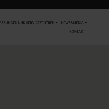
ASSUNGEN UND SERVICEZENTREN
NEWS&MEDIA
KONTAKT