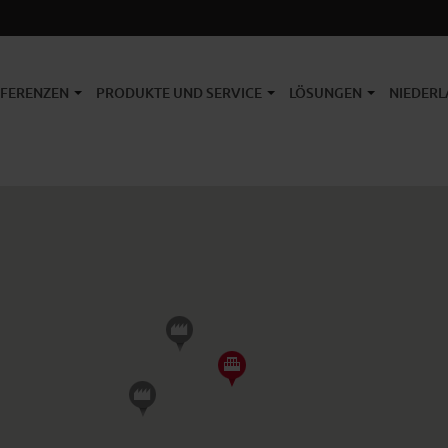
EFERENZEN
PRODUKTE UND SERVICE
LÖSUNGEN
NIEDERL