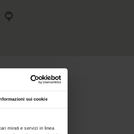
Informazioni sui cookie
ri mirati e servizi in linea