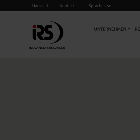
Haushalt
Kontakt
Sprachen
UNTERNEHMEN
R