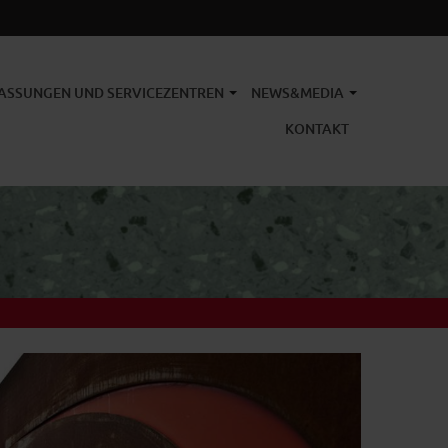
ASSUNGEN UND SERVICEZENTREN
NEWS&MEDIA
KONTAKT