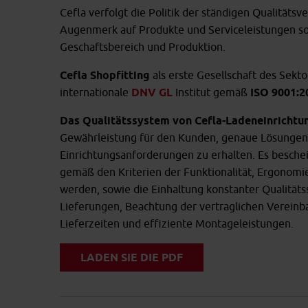
Cefla verfolgt die Politik der ständigen Qualität
Augenmerk auf Produkte und Serviceleistungen so
Geschaftsbereich und Produktion.
Cefla Shopfitting
als erste Gesellschaft des Sekt
internationale
DNV GL
Institut gemäß
ISO 9001:2
Das Qualitätssystem von Cefla-Ladeneinrichtu
Gewährleistung für den Kunden, genaue Lösungen 
Einrichtungsanforderungen zu erhalten. Es beschei
gemäß den Kriterien der Funktionalität, Ergonomi
werden, sowie die Einhaltung konstanter Qualitäts
Lieferungen, Beachtung der vertraglichen Vereinb
Lieferzeiten und effiziente Montageleistungen.
LADEN SIE DIE PDF