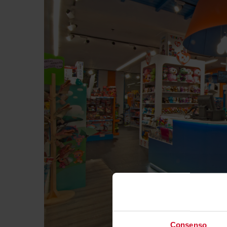
Consenso