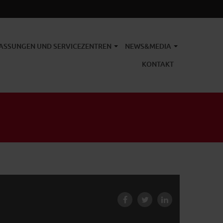
ASSUNGEN UND SERVICEZENTREN
NEWS&MEDIA
KONTAKT