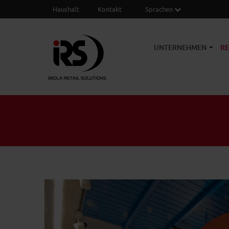
Haushalt
Kontakt
Sprachen
UNTERNEHMEN
R