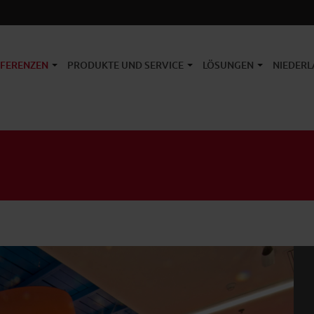
EFERENZEN
PRODUKTE UND SERVICE
LÖSUNGEN
NIEDERL