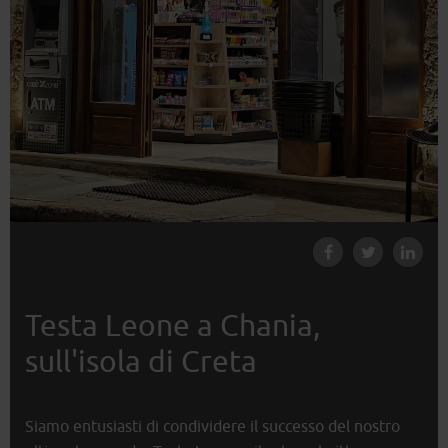
Testa Leone a Chania,
sull'isola di Creta
Siamo entusiasti di condividere il successo del nostro