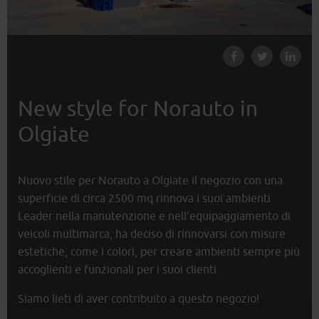
New style for Norauto in
Olgiate
Nuovo stile per Norauto a Olgiate il negozio con una
superficie di circa 2500 mq rinnova i suoi ambienti
Leader nella manutenzione e nell'equipaggiamento di
veicoli multimarca, ha deciso di rinnovarsi con misure
estetiche, come i colori, per creare ambienti sempre più
accoglienti e funzionali per i suoi clienti
Siamo lieti di aver contribuito a questo negozio!