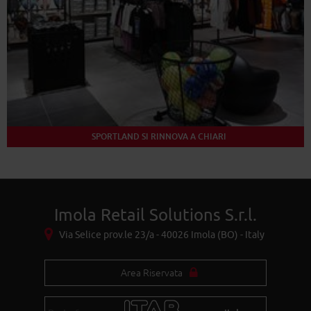
SPORTLAND SI RINNOVA A CHIARI
Imola Retail Solutions S.r.l.
Via Selice prov.le 23/a - 40026 Imola (BO) - Italy
Area Riservata