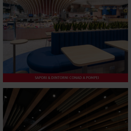
SAPORI & DINTORNI CONAD A POMPEI