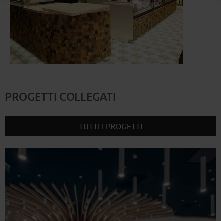
PROGETTI COLLEGATI
TUTTI I PROGETTI