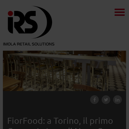
FiorFood: a Torino, il primo