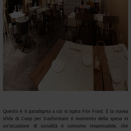
Questo è il paradigma a cui si ispira Fior Food. È la nuova
sfida di Coop per trasformare il momento della spesa in
un’occasione di socialità e consumo responsabile, che