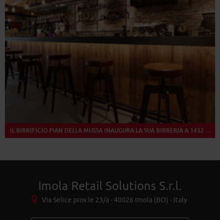
IL BIRRIFICIO PIAN DELLA MUSSA INAUGURA LA SUA BIRRERIA A 1432 METRI DI ALTEZZA
Imola Retail Solutions S.r.l.
Via Selice prov.le 23/a - 40026 Imola (BO) - Italy