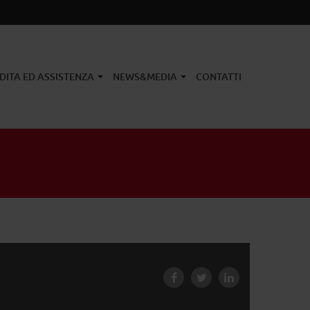
DITA ED ASSISTENZA
NEWS&MEDIA
CONTATTI