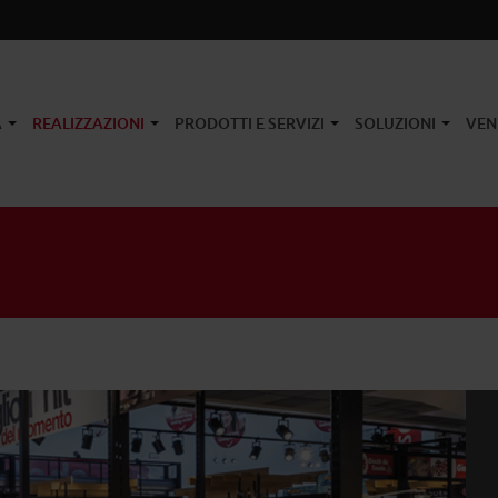
A
REALIZZAZIONI
PRODOTTI E SERVIZI
SOLUZIONI
VEN