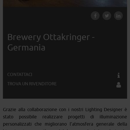
Brewery Ottakringer -
Germania
CONTATTACI
TROVA UN RIVENDITORE
Grazie alla collaborazione con i nostri Lighting Designer è
stato possibile realizzare progetti di illuminazione
personalizzati che migliorano l’atmosfera generale della