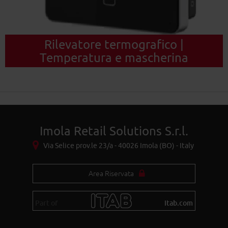
Rilevatore termografico |
Temperatura e mascherina
Imola Retail Solutions S.r.l.
Via Selice prov.le 23/a - 40026 Imola (BO) - Italy
Area Riservata
Part of
itab.com