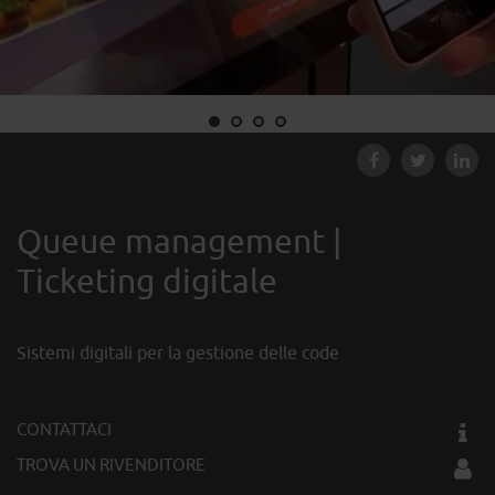
Queue management |
Ticketing digitale
Sistemi digitali per la gestione delle code
CONTATTACI
TROVA UN RIVENDITORE