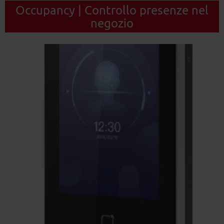
Occupancy | Controllo presenze nel
negozio