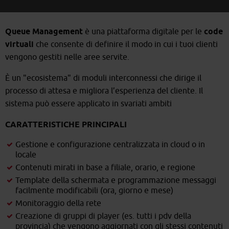
Queue Management
è una piattaforma digitale per le
code
virtuali
che consente di definire il modo in cui i tuoi clienti
vengono gestiti nelle aree servite.
È un "ecosistema" di moduli interconnessi che dirige il
processo di attesa e migliora l’esperienza del cliente. Il
sistema può essere applicato in svariati ambiti
CARATTERISTICHE PRINCIPALI
Gestione e configurazione centralizzata in cloud o in
locale
Contenuti mirati in base a filiale, orario, e regione
Template della schermata e programmazione messaggi
facilmente modificabili (ora, giorno e mese)
Monitoraggio della rete
Creazione di gruppi di player (es. tutti i pdv della
provincia) che vengono aggiornati con gli stessi contenuti