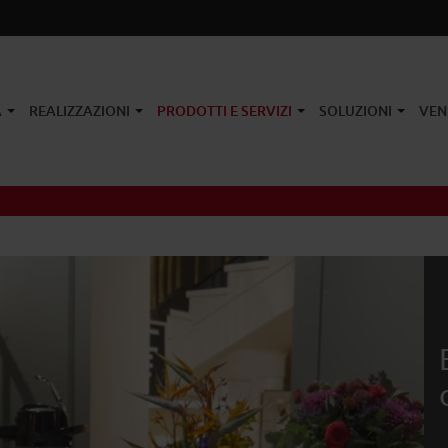
A
REALIZZAZIONI
PRODOTTI E SERVIZI
SOLUZIONI
VEN