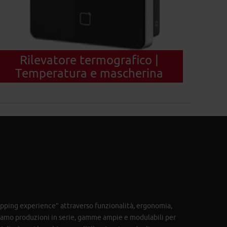
Rilevatore termografico |
Temperatura e mascherina
hopping experience” attraverso funzionalità, ergonomia,
ziamo produzioni in serie, gamme ampie e modulabili per