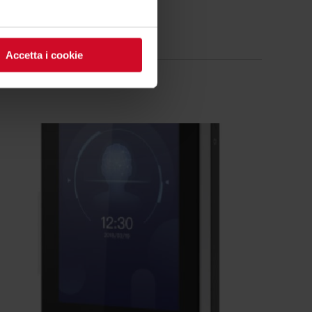
Accetta i cookie