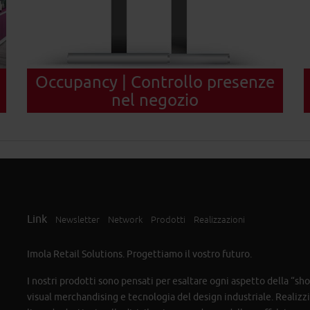
Occupancy | Controllo presenze
nel negozio
Link
Newsletter
Network
Prodotti
Realizzazioni
Imola Retail Solutions. Progettiamo il vostro futuro.
I nostri prodotti sono pensati per esaltare ogni aspetto della “s
visual merchandising e tecnologia del design industriale. Realiz