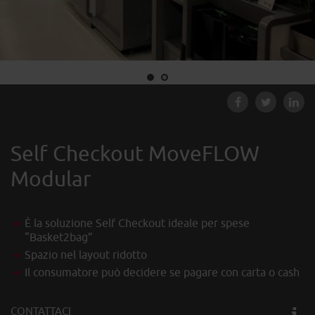
Self Checkout MoveFLOW
Modular
È la soluzione Self Checkout ideale per spese
“Basket2bag”
Spazio nel layout ridotto
Il consumatore può decidere se pagare con carta o cash
CONTATTACI