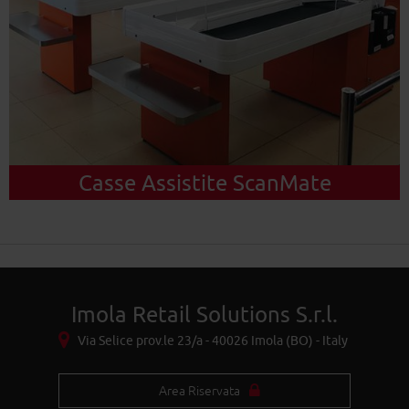
Casse Assistite ScanMate
Imola Retail Solutions S.r.l.
Via Selice prov.le 23/a - 40026 Imola (BO) - Italy
Area Riservata