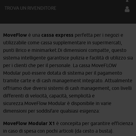
TROVA UN RIVENDITORE
MoveFlow
è una
cassa express
perfetta per i negozi e
utilizzabile come cassa supplementare in supermercati,
punti Brico e minimarket.Di dimensioni compatte, questo
sistema intelligente garantisce pulizia e facilità di utilizzo sia
per i clienti che per il personale. La cassa MoveFLOW
Modular può essere dotata di sistema per il pagamento
tramite carte e di cash management integrato. Attualmente
offriamo due diversi sistemi di cash management, con livelli
differenti di velocità, capacità, semplicità e
sicurezza.MoveFlow Modular è disponibile in varie
dimensioni per soddisfare qualsiasi esigenza:
MoveFlow Modular X1
è concepita per garantire efficienza
in caso di spesa con pochi articoli (da cesto a busta).