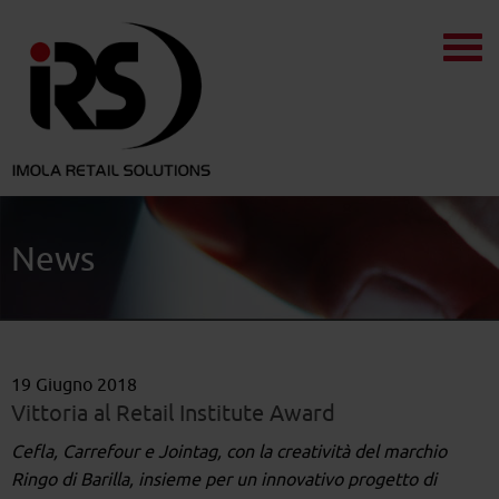
News
19 Giugno 2018
Vittoria al Retail Institute Award
Cefla, Carrefour e Jointag, con la creatività del marchio
Ringo di Barilla, insieme per un innovativo progetto di