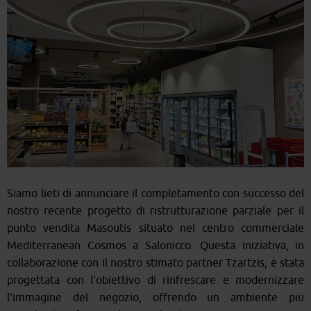
Siamo lieti di annunciare il completamento con successo del
nostro recente progetto di ristrutturazione parziale per il
punto vendita Masoutis situato nel centro commerciale
Mediterranean Cosmos a Salonicco. Questa iniziativa, in
collaborazione con il nostro stimato partner Tzartzis, è stata
progettata con l'obiettivo di rinfrescare e modernizzare
l'immagine del negozio, offrendo un ambiente più