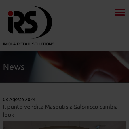
News
08 Agosto 2024
Il punto vendita Masoutis a Salonicco cambia
look