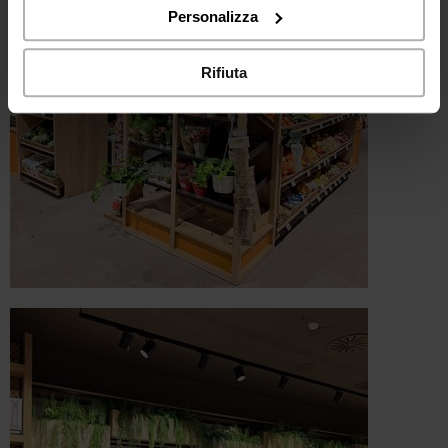
“Rifiuta".
Personalizza
Rifiuta