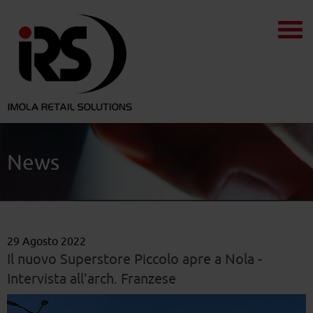
News
29 Agosto 2022
Il nuovo Superstore Piccolo apre a Nola -
Intervista all'arch. Franzese