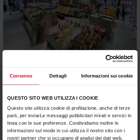
Consenso
Dettagli
Informazioni sui cookie
QUESTO SITO WEB UTILIZZA I COOKIE
Questo sito utilizza cookie di profilazione, anche di terze
parti, per inviarLe messaggi pubblicitari mirati e servizi in
linea con le sue preferenze. Condividiamo inoltre le
informazioni sul modo in cui utilizza il nostro sito con i
nostri partner che si occupano di analisi dei dati web,