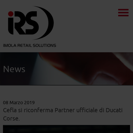
News
08 Marzo 2019
Cefla si riconferma Partner ufficiale di Ducati
Corse.