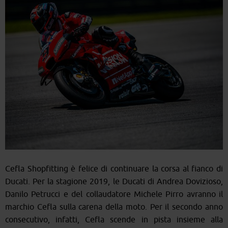
Cefla Shopfitting è felice di continuare la corsa al fianco di
Ducati. Per la stagione 2019, le Ducati di Andrea Dovizioso,
Danilo Petrucci e del collaudatore Michele Pirro avranno il
marchio Cefla sulla carena della moto. Per il secondo anno
consecutivo, infatti, Cefla scende in pista insieme alla