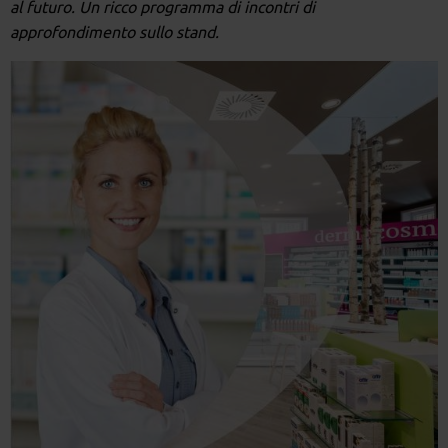
al futuro. Un ricco programma di incontri di
approfondimento sullo stand.