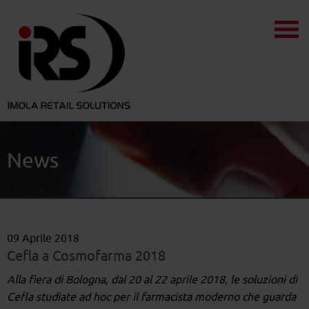
News
09 Aprile 2018
Cefla a Cosmofarma 2018
Alla fiera di Bologna, dal 20 al 22 aprile 2018, le soluzioni di
Cefla studiate ad hoc per il farmacista moderno che guarda