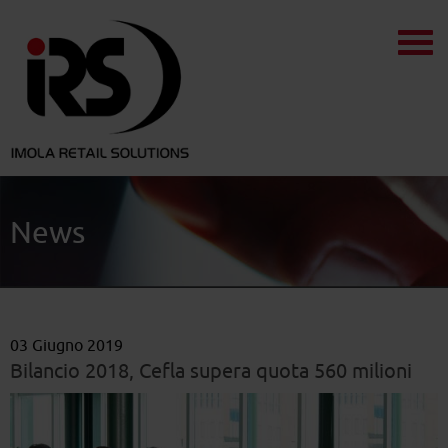
News
03 Giugno 2019
Bilancio 2018, Cefla supera quota 560 milioni