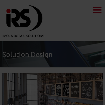
Solution Design