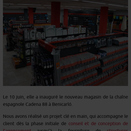
Le 10 juin, elle a inauguré le nouveau magasin de la chaîne
espagnole Cadena 88 à Benicarló.
Nous avons réalisé un projet clé en main, qui accompagne le
client dès la phase initiale de
conseil et de conception de
l’agencement
jusqu’à la fourniture de
structures