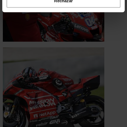
Rechazar