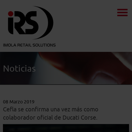
Noticias
08 Marzo 2019
Cefla se confirma una vez más como
colaborador oficial de Ducati Corse.