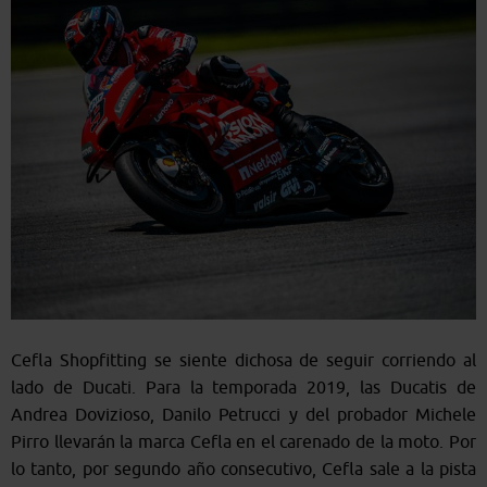
Cefla Shopfitting se siente dichosa de seguir corriendo al
lado de Ducati. Para la temporada 2019, las Ducatis de
Andrea Dovizioso, Danilo Petrucci y del probador Michele
Pirro llevarán la marca Cefla en el carenado de la moto. Por
lo tanto, por segundo año consecutivo, Cefla sale a la pista